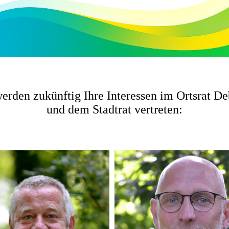
erden zukünftig Ihre Interessen im Ortsrat De
und dem Stadtrat vertreten: