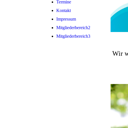
Termine
Kontakt
Impressum
Mitgliederbereich2
Mitgliederbereich3
Wir w