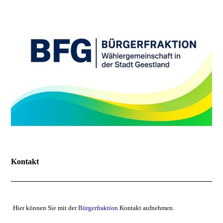
Kontakt
Hier können Sie mit der
Bürgerfraktion
Kontakt aufnehmen.